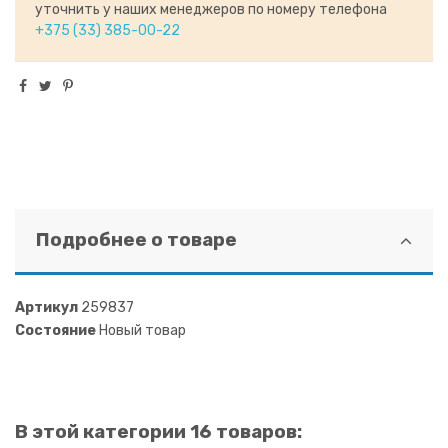
уточнить у наших менеджеров по номеру телефона
+375 (33) 385-00-22
Подробнее о товаре
Артикул
259837
Состояние
Новый товар
В этой категории 16 товаров: