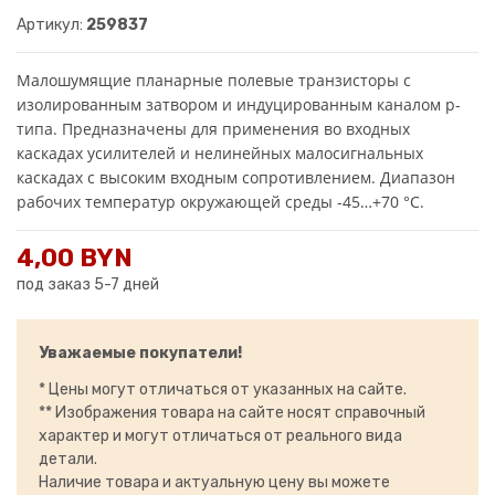
Артикул:
259837
Малошумящие планарные полевые транзисторы с
изолированным затвором и индуцированным каналом р-
типа. Предназначены для применения во входных
каскадах усилителей и нелинейных малосигнальных
каскадах с высоким входным сопротивлением. Диапазон
рабочих температур окружающей среды -45…+70 °С.
4,00 BYN
под заказ 5-7 дней
Уважаемые покупатели!
* Цены могут отличаться от указанных на сайте.
** Изображения товара на сайте носят справочный
характер и могут отличаться от реального вида
детали.
Наличие товара и актуальную цену вы можете