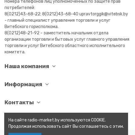
Номера телефонов лиц уполномоченных по защите прав
потребителей:
8(0212)43-68-22; 8(0212)43-68-40 upravtorggik@vitebsk.by
- главный специалист управления торговли и услуг
Витебского горисполкома.
8(0212)48-21-92 - заместитель начальник отдела
организации торговли и бытовых услуг главного управления
торговли и услуг Витебского областного исполнительного
комитета.
Наша компания
Информация
Контакты
На сайте radio-market.by используются COOKIE.
Продолжая использовать сайт Вы соглашаетесь с этим.