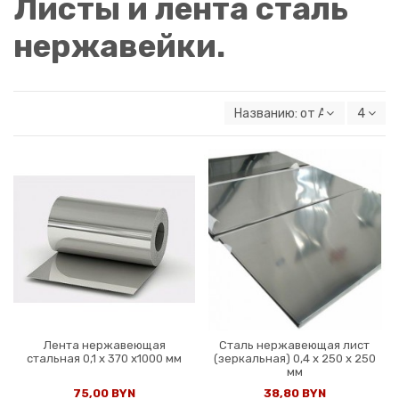
Листы и лента сталь
нержавейки.
Названию: от А к Я
4
Лента нержавеющая
Сталь нержавеющая лист
стальная 0,1 х 370 х1000 мм
(зеркальная) 0,4 х 250 х 250
мм
75,00 BYN
38,80 BYN