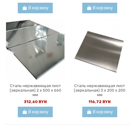
В корзину
В корзину
Сталь нержавеющая лист
Сталь нержавеющая лист
(зеркальная) 2 х 500 х 660
(зеркальная) 3 х 200 х 200
мм
мм
312,60 BYN
116,72 BYN
В корзину
В корзину