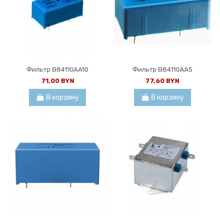
Фильтр B84110AA10
Фильтр B84110AA5
71,00 BYN
77,60 BYN
В корзину
В корзину