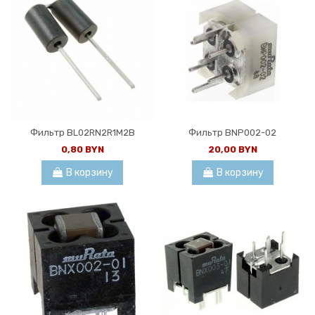
Фильтр BL02RN2R1M2B
Фильтр BNP002-02
0,80 BYN
20,00 BYN
В корзину
В корзину