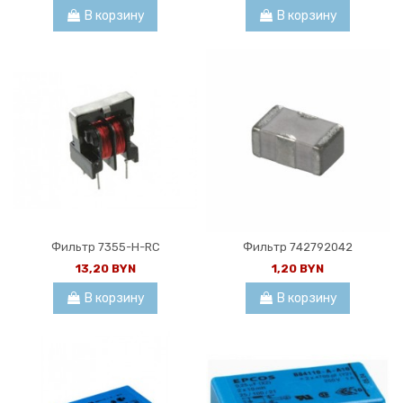
В корзину
В корзину
Фильтр 7355-H-RC
Фильтр 742792042
13,20 BYN
1,20 BYN
В корзину
В корзину