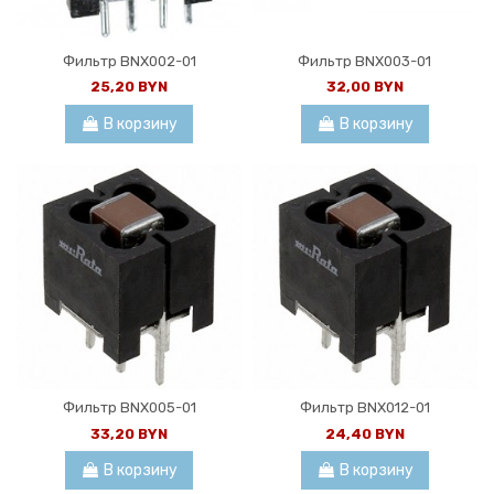
Фильтр BNX002-01
Фильтр BNX003-01
25,20 BYN
32,00 BYN
В корзину
В корзину
Фильтр BNX005-01
Фильтр BNX012-01
33,20 BYN
24,40 BYN
В корзину
В корзину