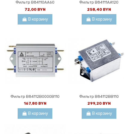
Фильтр B84110AA60
Фильтр B84111AA120
72,00 BYN
258,40 BYN
В корзину
В корзину
Фильтр B84112B0000B110
Фильтр B84112BB110
167,80 BYN
299,20 BYN
В корзину
В корзину