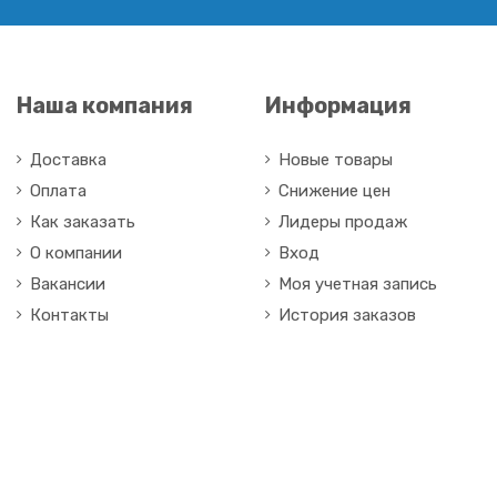
Наша компания
Информация
Доставка
Новые товары
Оплата
Снижение цен
Как заказать
Лидеры продаж
О компании
Вход
Вакансии
Моя учетная запись
Контакты
История заказов