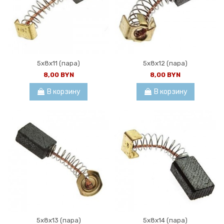
5x8x11 (пара)
5x8x12 (пара)
8,00 BYN
8,00 BYN
В корзину
В корзину
5x8x13 (пара)
5x8x14 (пара)