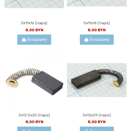
5x11x16 (пара)
5x11x16 (пара)
8,00 BYN
8,00 BYN
В корзину
В корзину
5x12.5x20 (пара)
5x12x29 (пара)
8,00 BYN
8,00 BYN