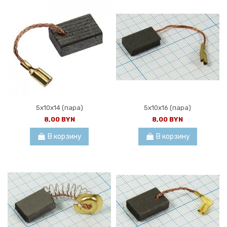
5x10x14 (пара)
5x10x16 (пара)
8,00 BYN
8,00 BYN
В корзину
В корзину