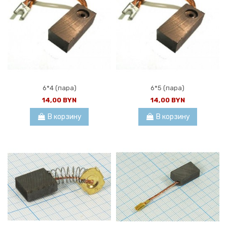
6*4 (пара)
6*5 (пара)
14,00 BYN
14,00 BYN
В корзину
В корзину