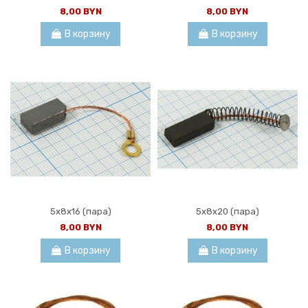
8,00 BYN
8,00 BYN
В корзину
В корзину
5x8x16 (пара)
5x8x20 (пара)
8,00 BYN
8,00 BYN
В корзину
В корзину