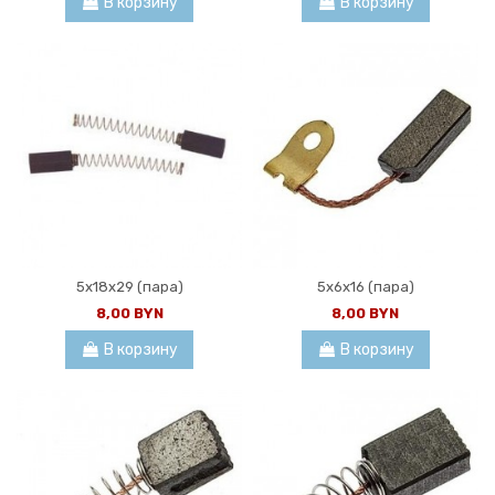
В корзину
В корзину
5x18x29 (пара)
5x6x16 (пара)
8,00 BYN
8,00 BYN
В корзину
В корзину