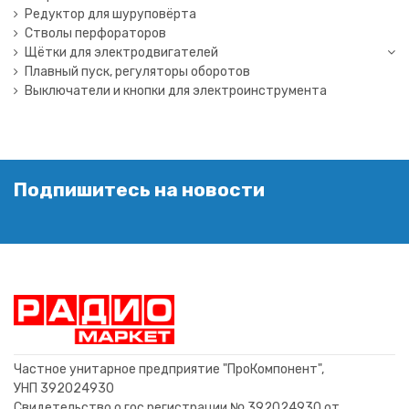
Редуктор для шуруповёрта
Стволы перфораторов
Щётки для электродвигателей
Плавный пуск, регуляторы оборотов
Выключатели и кнопки для электроинструмента
Подпишитесь на новости
Частное унитарное предприятие "ПроКомпонент",
УНП 392024930
Свидетельство о гос.регистрации № 392024930 от