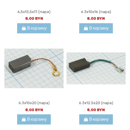
6,5x13,5x17 (пара)
6.3x10x16 (пара)
8,00 BYN
8,00 BYN
В корзину
В корзину
6.3x10x20 (пара)
6.3x12.5x20 (пара)
8,00 BYN
8,00 BYN
В корзину
В корзину