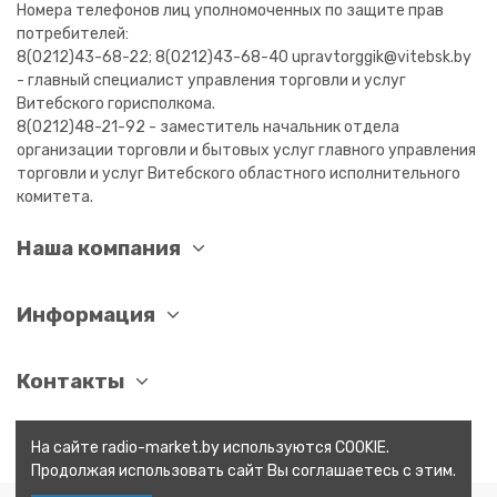
Номера телефонов лиц уполномоченных по защите прав
потребителей:
8(0212)43-68-22; 8(0212)43-68-40 upravtorggik@vitebsk.by
- главный специалист управления торговли и услуг
Витебского горисполкома.
8(0212)48-21-92 - заместитель начальник отдела
организации торговли и бытовых услуг главного управления
торговли и услуг Витебского областного исполнительного
комитета.
Наша компания
Информация
Контакты
На сайте radio-market.by используются COOKIE.
Продолжая использовать сайт Вы соглашаетесь с этим.