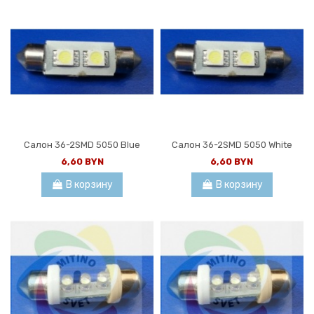
Салон 36-2SMD 5050 Blue
Салон 36-2SMD 5050 White
6,60 BYN
6,60 BYN
В корзину
В корзину