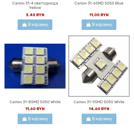
Салон 31-4 светодиода
Салон 31-6SMD 5050 Blue
Yellow
3,40 BYN
11,00 BYN
В корзину
В корзину
Салон 31-8SMD 5050 White
Салон 31-9SMD 5050 White
11,60 BYN
14,60 BYN
В корзину
В корзину