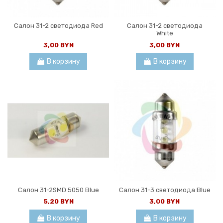
Салон 31-2 светодиода Red
Салон 31-2 светодиода
White
3,00 BYN
3,00 BYN
В корзину
В корзину
Салон 31-2SMD 5050 Blue
Салон 31-3 светодиода Blue
5,20 BYN
3,00 BYN
В корзину
В корзину