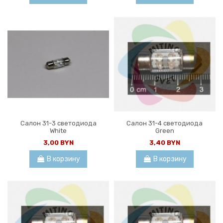
Салон 31-3 светодиода
Салон 31-4 светодиода
White
Green
3,00 BYN
3,40 BYN
В корзину
В корзину