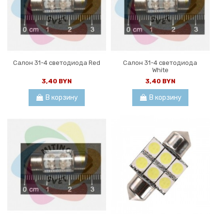
Салон 31-4 светодиода Red
Салон 31-4 светодиода
White
3,40 BYN
3,40 BYN
В корзину
В корзину