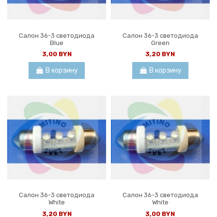
Салон 36-3 светодиода
Салон 36-3 светодиода
Blue
Green
3,00 BYN
3,20 BYN
В корзину
В корзину
Салон 36-3 светодиода
Салон 36-3 светодиода
White
White
3,20 BYN
3,00 BYN