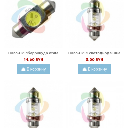
Салон 31-1барракуда White
Салон 31-2 светодиода Blue
14,60 BYN
3,00 BYN
В корзину
В корзину