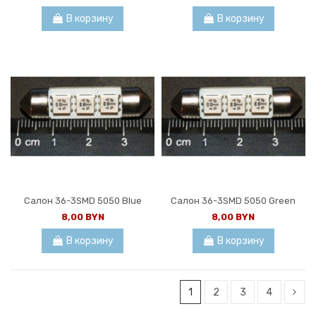
В корзину
В корзину
Салон 36-3SMD 5050 Blue
Салон 36-3SMD 5050 Green
8,00 BYN
8,00 BYN
В корзину
В корзину
1
2
3
4