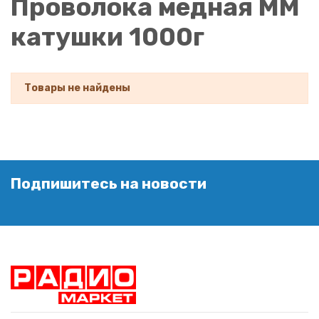
Проволока медная ММ
катушки 1000г
Товары не найдены
Подпишитесь на новости