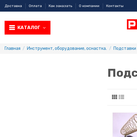
Доставка
Оплата
Как заказать
О компании
Контакты
КАТАЛОГ
Главная
Инструмент, оборудование, оснастка.
Подставки 
Подс