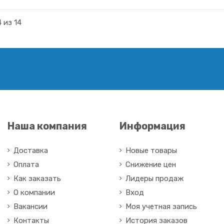
 из 14
Наша компания
Информация
Доставка
Новые товары
Оплата
Снижение цен
Как заказать
Лидеры продаж
О компании
Вход
Вакансии
Моя учетная запись
Контакты
История заказов