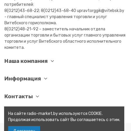
потребителей:
8(0212)43-68-22; 8(0212)43-68-40 upravtorggik@vitebsk.by
- главный специалист управления торговли и услуг
Витебского горисполкома.
8(0212)48-21-92 - заместитель начальник отдела
организации торговли и бытовых услуг главного управления
торговли и услуг Витебского областного исполнительного
комитета.
Наша компания
Информация
Контакты
На сайте radio-market.by используются COOKIE.
Продолжая использовать сайт Вы соглашаетесь с этим.