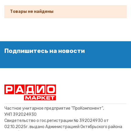
Товары не найдены
Подпишитесь на новости
Частное унитарное предприятие "ПроКомпонент",
УНП 392024930
Свидетельство о гос.регистрации № 392024930 от
02.10.2025г. выдано Администрацией Октябрьского района