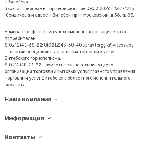
г.Витебска
Зарегистрирован в Торговом реестре 09.03.2026г. №771213
Юридический адрес: г.Витебск, пр-т Московский, д.56, кв.83.
Номера телефонов лиц уполномоченных по защите прав
потребителей:
8(0212)43-68-22; 8(0212)43-68-40 upravtorggik@vitebsk.by
- главный специалист управления торговли и услуг
Витебского горисполкома.
8(0212)48-21-92 - заместитель начальник отдела
организации торговли и бытовых услуг главного управления
торговли и услуг Витебского областного исполнительного
комитета.
Наша компания
Информация
Контакты