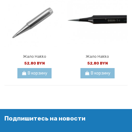
Жало Hakko
Жало Hakko
52,80 BYN
52,80 BYN
В корзину
В корзину
Подпишитесь на новости