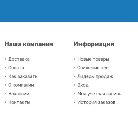
Наша компания
Информация
Доставка
Новые товары
Оплата
Снижение цен
Как заказать
Лидеры продаж
О компании
Вход
Вакансии
Моя учетная запись
Контакты
История заказов