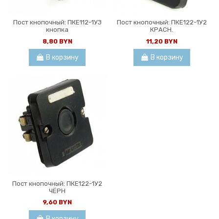
Пост кнопочный: ПКЕ112-1УЗ
Пост кнопочный: ПКЕ122-1У2
кнопка
КРАСН.
8,80 BYN
11,20 BYN
В корзину
В корзину
Пост кнопочный: ПКЕ122-1У2
ЧЁРН
9,60 BYN
В корзину