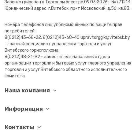
Зарегистрирован в Торговом реестре 09.03.2026г. №771213
Юридический адрес: г.Витебск, пр-т Московский, д.56, кв.83.
Номера телефонов лиц уполномоченных по защите прав
потребителей:
8(0212)43-68-22; 8(0212)43-68-40 upravtorggik@vitebsk.by
- главный специалист управления торговли и услуг
Витебского горисполкома.
8(0212)48-21-92 - заместитель начальник отдела
организации торговли и бытовых услуг главного управления
торговли и услуг Витебского областного исполнительного
комитета.
Наша компания
Информация
Контакты