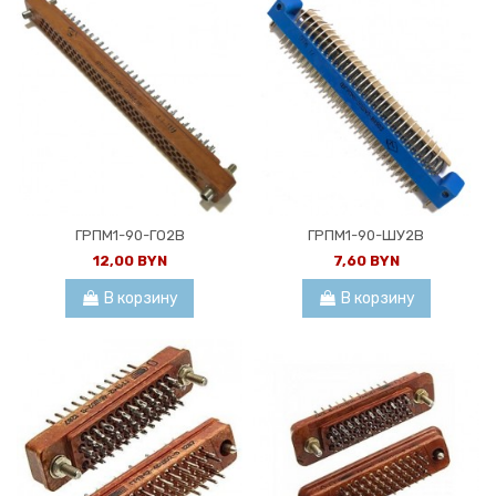
ГРПМ1-90-ГО2В
ГРПМ1-90-ШУ2В
12,00 BYN
7,60 BYN
В корзину
В корзину