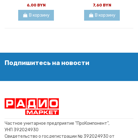
6,00 BYN
7,60 BYN
В корзину
В корзину
Подпишитесь на новости
Частное унитарное предприятие "ПроКомпонент",
УНП 392024930
Свидетельство о гос.регистрации № 392024930 от