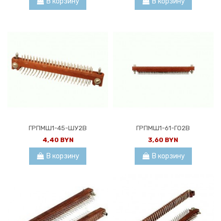
В корзину
В корзину
ГРПМШ1-45-ШУ2В
ГРПМШ1-61-ГО2В
4,40 BYN
3,60 BYN
В корзину
В корзину