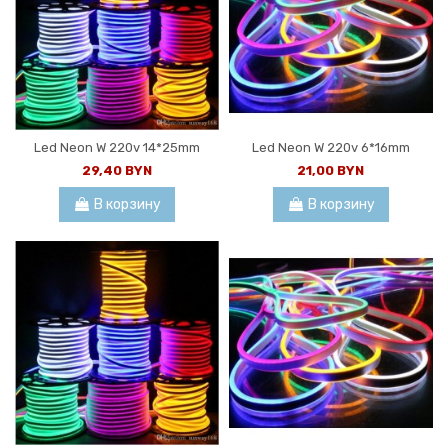
Led Neon W 220v 14*25mm
Led Neon W 220v 6*16mm
29,40 BYN
21,00 BYN
В корзину
В корзину