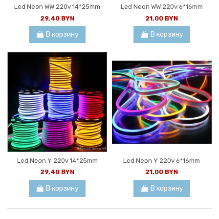
Led Neon WW 220v 14*25mm
Led Neon WW 220v 6*16mm
29,40 BYN
21,00 BYN
В корзину
В корзину
Led Neon Y 220v 14*25mm
Led Neon Y 220v 6*16mm
29,40 BYN
21,00 BYN
В корзину
В корзину