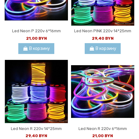
Led Neon P 220v 6*16mm
Led Neon PINK 220v 14*25mm
21,00 BYN
29,40 BYN
В корзину
В корзину
Led Neon R 220v 14*25mm
Led Neon R 220v 6*16mm
29,40 BYN
21,00 BYN