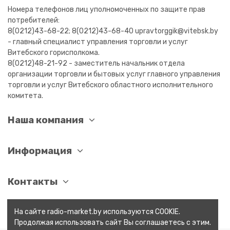
Номера телефонов лиц уполномоченных по защите прав
потребителей:
8(0212)43-68-22; 8(0212)43-68-40 upravtorggik@vitebsk.by
- главный специалист управления торговли и услуг
Витебского горисполкома.
8(0212)48-21-92 - заместитель начальник отдела
организации торговли и бытовых услуг главного управления
торговли и услуг Витебского областного исполнительного
комитета.
Наша компания
Информация
Контакты
На сайте radio-market.by используются COOKIE.
Продолжая использовать сайт Вы соглашаетесь с этим.