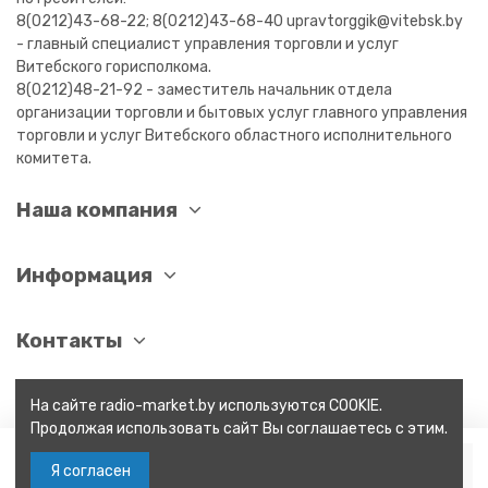
8(0212)43-68-22; 8(0212)43-68-40 upravtorggik@vitebsk.by
- главный специалист управления торговли и услуг
Витебского горисполкома.
8(0212)48-21-92 - заместитель начальник отдела
организации торговли и бытовых услуг главного управления
торговли и услуг Витебского областного исполнительного
комитета.
Наша компания
Информация
Контакты
На сайте radio-market.by используются COOKIE.
Продолжая использовать сайт Вы соглашаетесь с этим.
В корзину
Я согласен