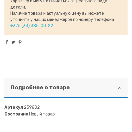
характер и могут отличаться от реального вида
детали.
Наличие товара и актуальную цену вы можете
уточнить у наших менеджеров по номеру телефона
+375 (33) 385-00-22
Подробнее о товаре
Артикул
259802
Состояние
Новый товар