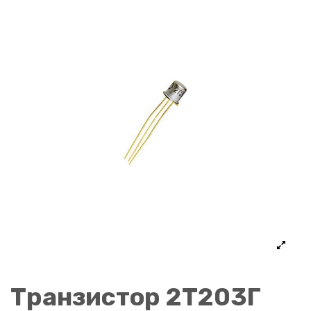
Транзистор 2Т203Г