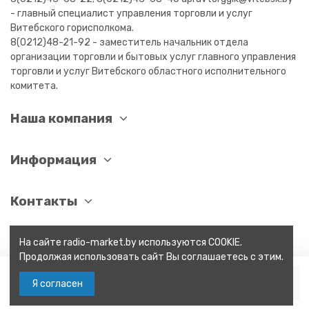
- главный специалист управления торговли и услуг
Витебского горисполкома.
8(0212)48-21-92 - заместитель начальник отдела
организации торговли и бытовых услуг главного управления
торговли и услуг Витебского областного исполнительного
комитета.
Наша компания
Информация
Контакты
На сайте radio-market.by используются COOKIE.
Продолжая использовать сайт Вы соглашаетесь с этим.
В корзину
Я согласен