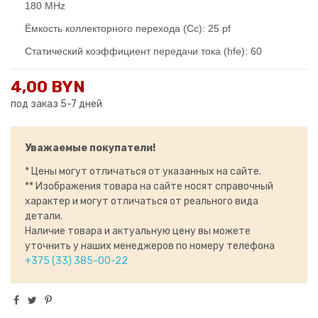
180 MHz
Ёмкость коллекторного перехода (Cc): 25 pf
Статический коэффициент передачи тока (hfe): 60
4,00 BYN
под заказ 5-7 дней
Уважаемые покупатели!
* Цены могут отличаться от указанных на сайте.
** Изображения товара на сайте носят справочный
характер и могут отличаться от реального вида
детали.
Наличие товара и актуальную цену вы можете
уточнить у наших менеджеров по номеру телефона
+375 (33) 385-00-22