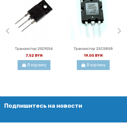
Транзистор 2SD1554
Транзистор 2SC5858
7,52 BYN
19,00 BYN
В корзину
В корзину
Подпишитесь на новости