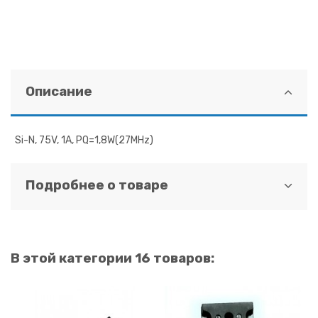
Описание
Si-N, 75V, 1A, PQ=1,8W(27MHz)
Подробнее о товаре
В этой категории 16 товаров: