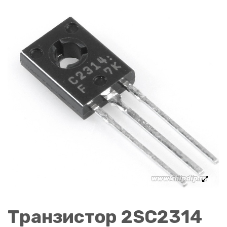
Транзистор 2SC2314