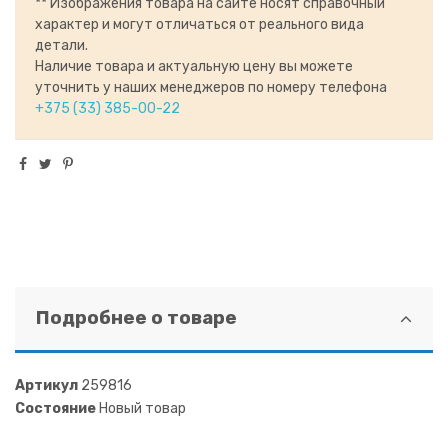
** Изображения товара на сайте носят справочный
характер и могут отличаться от реального вида
детали.
Наличие товара и актуальную цену вы можете
уточнить у наших менеджеров по номеру телефона
+375 (33) 385-00-22
Подробнее о товаре
Артикул
259816
Состояние
Новый товар