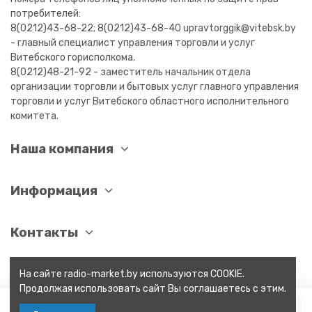
потребителей:
8(0212)43-68-22; 8(0212)43-68-40 upravtorggik@vitebsk.by
- главный специалист управления торговли и услуг
Витебского горисполкома.
8(0212)48-21-92 - заместитель начальник отдела
организации торговли и бытовых услуг главного управления
торговли и услуг Витебского областного исполнительного
комитета.
Наша компания
Информация
Контакты
На сайте radio-market.by используются COOKIE.
Продолжая использовать сайт Вы соглашаетесь с этим.