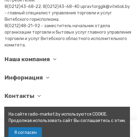
потребителей:
8(0212)43-68-22; 8(0212)43-68-40 upravtorggik@vitebsk.by
- главный специалист управления торговли и услуг
Витебского горисполкома.
8(0212)48-21-92 - заместитель начальник отдела
организации торговли и бытовых услуг главного управления
торговли и услуг Витебского областного исполнительного
комитета.
Наша компания
Информация
Контакты
На сайте radio-market.by используются COOKIE.
Продолжая использовать сайт Вы соглашаетесь с этим.
В корзину
Я согласен