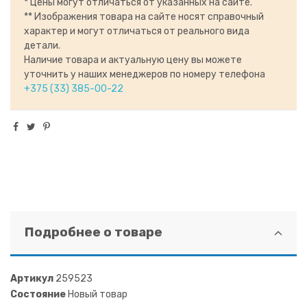
* Цены могут отличаться от указанных на сайте.
** Изображения товара на сайте носят справочный
характер и могут отличаться от реального вида
детали.
Наличие товара и актуальную цену вы можете
уточнить у наших менеджеров по номеру телефона
+375 (33) 385-00-22
Подробнее о товаре
Артикул
259523
Состояние
Новый товар