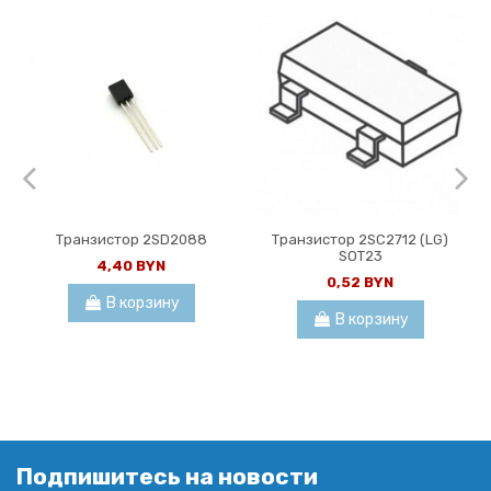
Транзистор 2SD2088
Транзистор 2SC2712 (LG)
SOT23
4,40 BYN
0,52 BYN
В корзину
В корзину
Подпишитесь на новости