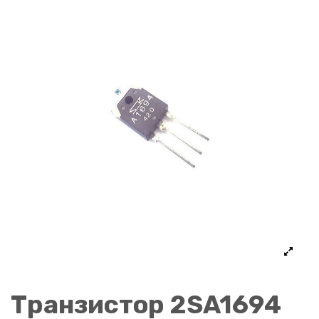
Транзистор 2SA1694