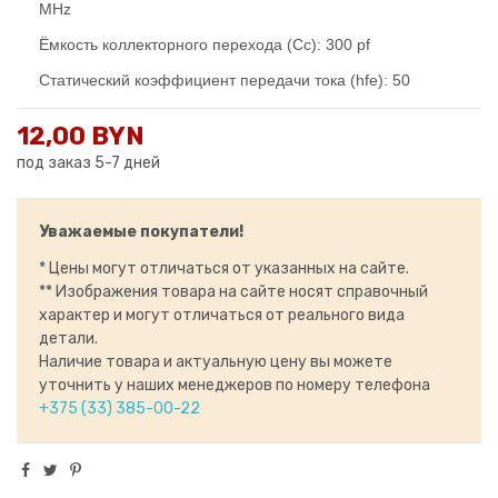
MHz
Ёмкость коллекторного перехода (Cc): 300 pf
Статический коэффициент передачи тока (hfe): 50
12,00 BYN
под заказ 5-7 дней
Уважаемые покупатели!
* Цены могут отличаться от указанных на сайте.
** Изображения товара на сайте носят справочный
характер и могут отличаться от реального вида
детали.
Наличие товара и актуальную цену вы можете
уточнить у наших менеджеров по номеру телефона
+375 (33) 385-00-22