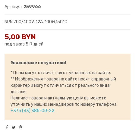
Артикул:
259966
NPN 700/400V, 12A, 100W,150*C
5,00 BYN
под заказ 5-7 дней
Уважаемые покупатели!
* Цены могут отличаться от указанных на сайте.
** Изображения товара на сайте носят справочный
характер и могут отличаться от реального вида
детали.
Наличие товара и актуальную цену вы можете
уточнить у наших менеджеров по номеру телефона
+375 (33) 385-00-22