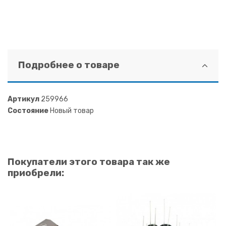
Подробнее о товаре
Артикул
259966
Состояние
Новый товар
Покупатели этого товара так же
приобрели: