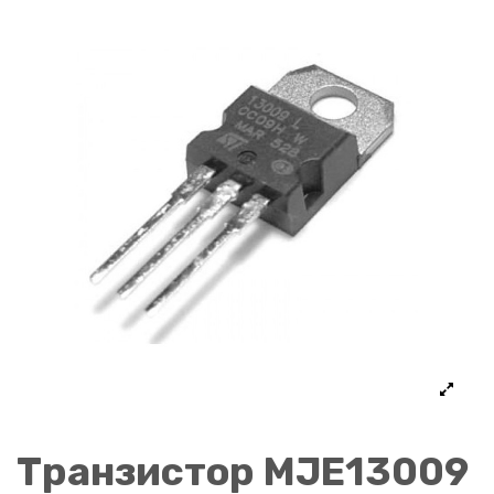
Транзистор MJE13009