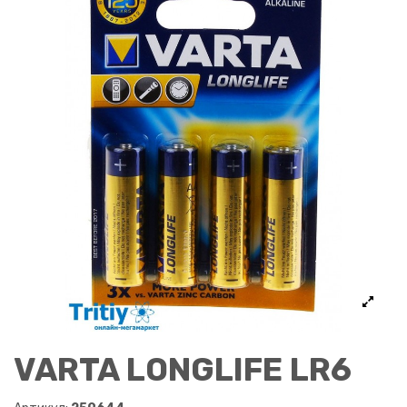
VARTA LONGLIFE LR6