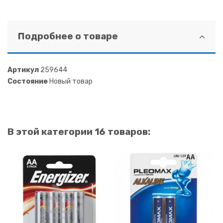
Подробнее о товаре
Артикул
259644
Состояние
Новый товар
В этой категории 16 товаров: