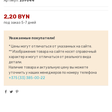
Артикул:
259644
2,20 BYN
под заказ 5-7 дней
Уважаемые покупатели!
* Цены могут отличаться от указанных на сайте.
** Изображения товара на сайте носят справочный
характер и могут отличаться от реального вида
детали.
Наличие товара и актуальную цену вы можете
уточнить у наших менеджеров по номеру телефона
+375 (33) 385-00-22