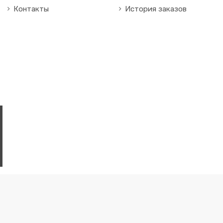
Контакты
История заказов