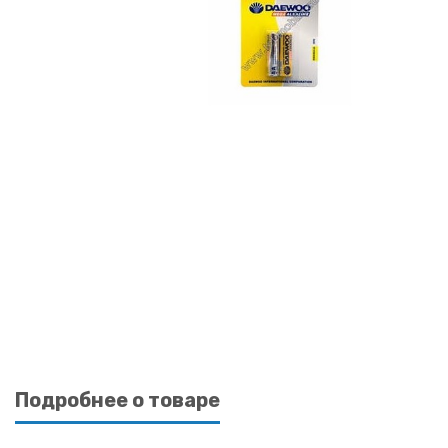
Подробнее о товаре