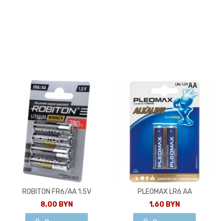
ROBITON FR6/AA 1.5V
PLEOMAX LR6 AA
8,00 BYN
1,60 BYN