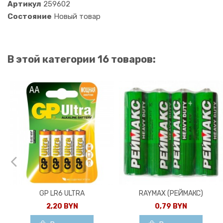
Артикул
259602
Состояние
Новый товар
В этой категории 16 товаров:
GP LR6 ULTRA
RAYMAX (РЕЙМАКС)
2,20 BYN
0,79 BYN