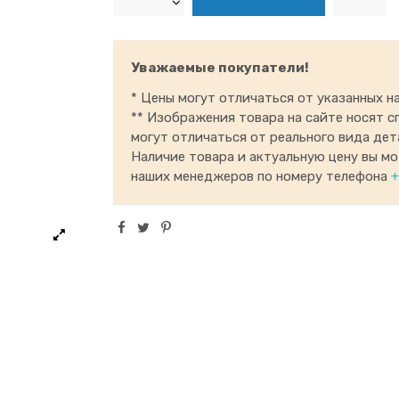
Уважаемые покупатели!
* Цены могут отличаться от указанных на
** Изображения товара на сайте носят с
могут отличаться от реального вида дет
Наличие товара и актуальную цену вы м
наших менеджеров по номеру телефона
+