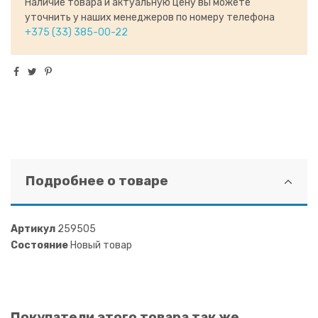
Наличие товара и актуальную цену вы можете
уточнить у наших менеджеров по номеру телефона
+375 (33) 385-00-22
Подробнее о товаре
Артикул
259505
Состояние
Новый товар
Покупатели этого товара так же