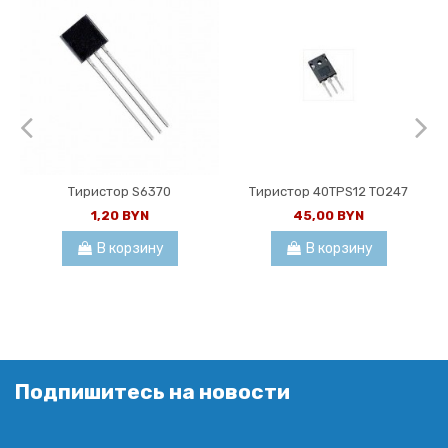
Тиристор S6370
Тиристор 40TPS12 TO247
1,20 BYN
45,00 BYN
В корзину
В корзину
Подпишитесь на новости