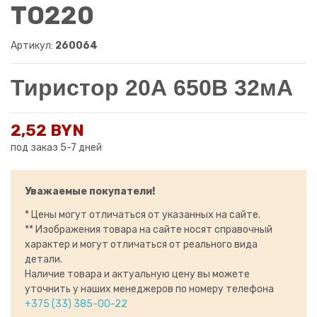
TO220
Артикул:
260064
Тиристор 20А 650В 32мА
2,52 BYN
под заказ 5-7 дней
Уважаемые покупатели!
* Цены могут отличаться от указанных на сайте.
** Изображения товара на сайте носят справочный
характер и могут отличаться от реального вида
детали.
Наличие товара и актуальную цену вы можете
уточнить у наших менеджеров по номеру телефона
+375 (33) 385-00-22