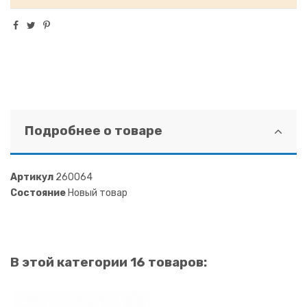
Подробнее о товаре
Артикул
260064
Состояние
Новый товар
В этой категории 16 товаров: