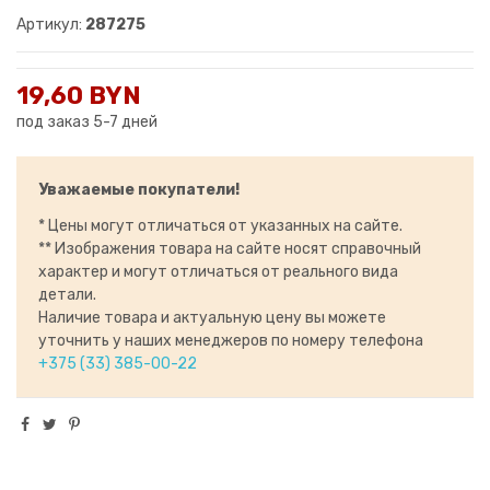
Артикул:
287275
19,60 BYN
под заказ 5-7 дней
Уважаемые покупатели!
* Цены могут отличаться от указанных на сайте.
** Изображения товара на сайте носят справочный
характер и могут отличаться от реального вида
детали.
Наличие товара и актуальную цену вы можете
уточнить у наших менеджеров по номеру телефона
+375 (33) 385-00-22