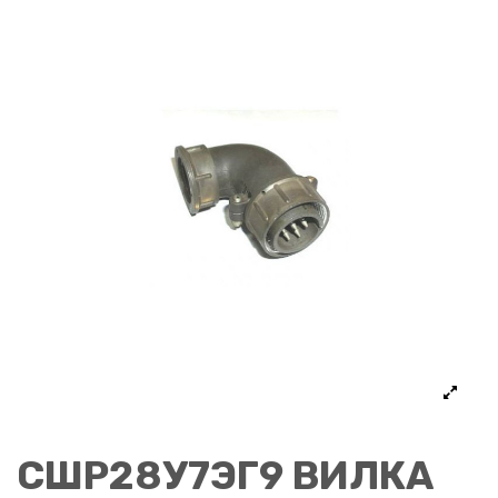
СШР28У7ЭГ9 ВИЛКА