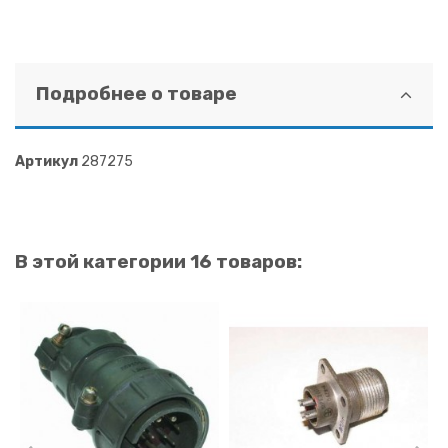
Подробнее о товаре
Артикул
287275
В этой категории 16 товаров: