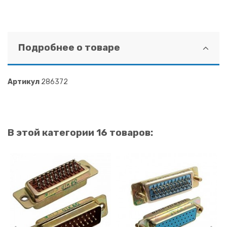
Подробнее о товаре
Артикул
286372
В этой категории 16 товаров: