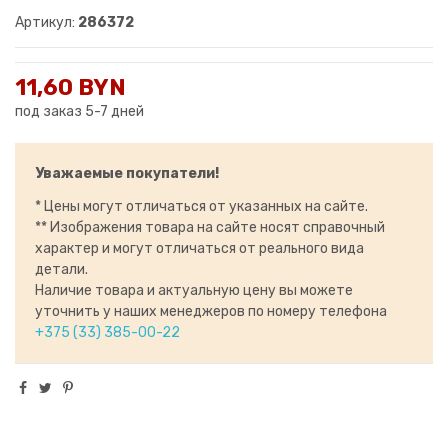
Артикул:
286372
11,60 BYN
под заказ 5-7 дней
Уважаемые покупатели!
* Цены могут отличаться от указанных на сайте.
** Изображения товара на сайте носят справочный
характер и могут отличаться от реального вида
детали.
Наличие товара и актуальную цену вы можете
уточнить у наших менеджеров по номеру телефона
+375 (33) 385-00-22