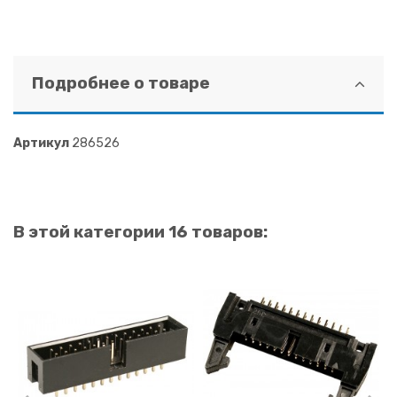
Подробнее о товаре
Артикул
286526
В этой категории 16 товаров: