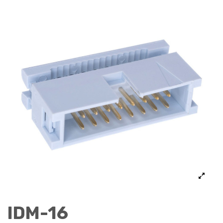
IDM-16