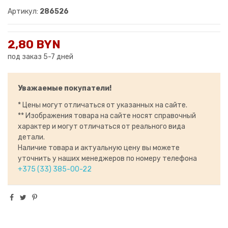
Артикул:
286526
2,80 BYN
под заказ 5-7 дней
Уважаемые покупатели!
* Цены могут отличаться от указанных на сайте.
** Изображения товара на сайте носят справочный
характер и могут отличаться от реального вида
детали.
Наличие товара и актуальную цену вы можете
уточнить у наших менеджеров по номеру телефона
+375 (33) 385-00-22