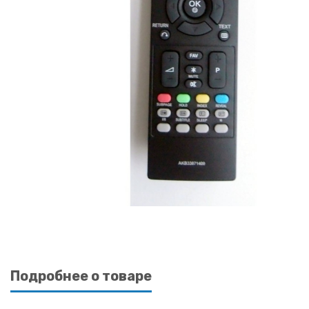
Подробнее о товаре