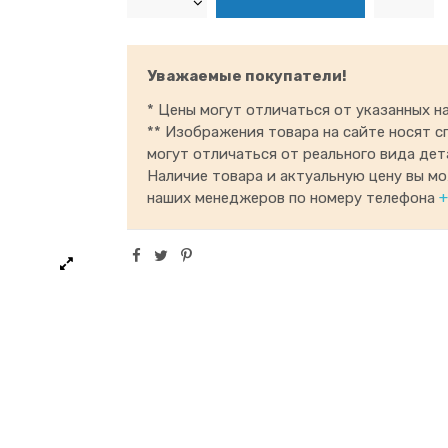
Уважаемые покупатели!
* Цены могут отличаться от указанных на
** Изображения товара на сайте носят с
могут отличаться от реального вида дет
Наличие товара и актуальную цену вы м
наших менеджеров по номеру телефона
+