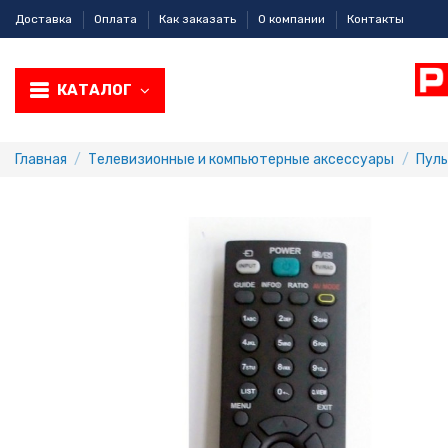
Доставка
Оплата
Как заказать
О компании
Контакты
КАТАЛОГ
Главная
Телевизионные и компьютерные аксессуары
Пул