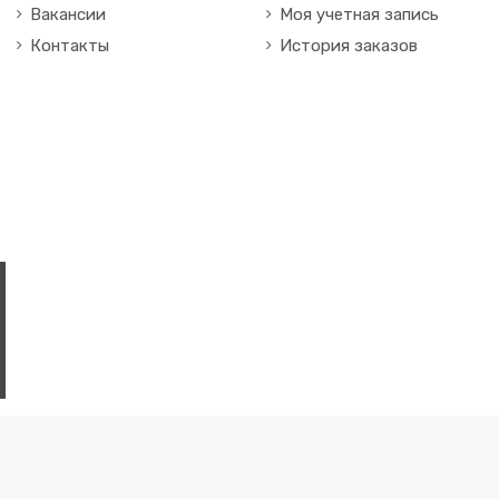
Вакансии
Моя учетная запись
Контакты
История заказов