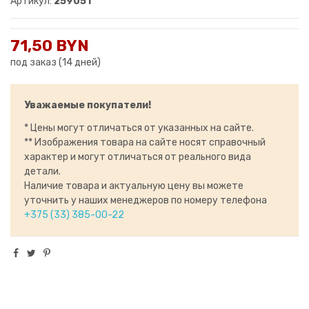
Артикул:
259051
71,50 BYN
под заказ (14 дней)
Уважаемые покупатели!
* Цены могут отличаться от указанных на сайте.
** Изображения товара на сайте носят справочный
характер и могут отличаться от реального вида
детали.
Наличие товара и актуальную цену вы можете
уточнить у наших менеджеров по номеру телефона
+375 (33) 385-00-22