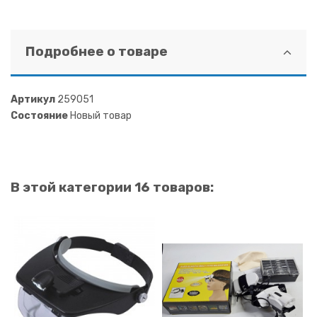
Подробнее о товаре
Артикул
259051
Состояние
Новый товар
В этой категории 16 товаров: