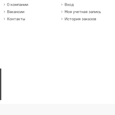
О компании
Вход
Вакансии
Моя учетная запись
Контакты
История заказов