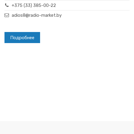
+375 (33) 385-00-22
adios8@radio-market.by
Подробнее