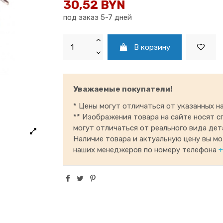
30,52 BYN
под заказ 5-7 дней
В корзину
Уважаемые покупатели!
* Цены могут отличаться от указанных на
** Изображения товара на сайте носят с
могут отличаться от реального вида дет
Наличие товара и актуальную цену вы м
наших менеджеров по номеру телефона
+