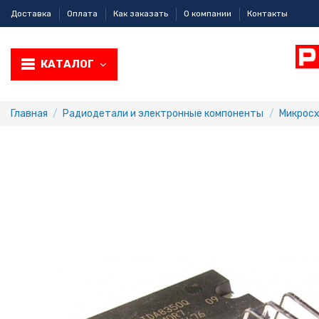
Доставка
Оплата
Как заказать
О компании
Контакты
КАТАЛОГ
Главная
Радиодетали и электронные компоненты
Микрос