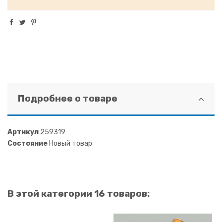
Подробнее о товаре
Артикул
259319
Состояние
Новый товар
В этой категории 16 товаров: