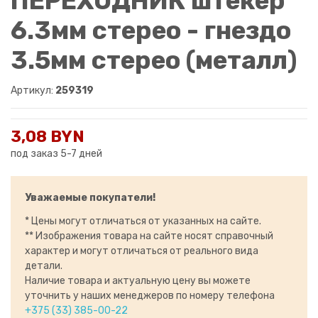
ПЕРЕХОДНИК штекер
6.3мм стерео - гнездо
3.5мм стерео (металл)
Артикул:
259319
3,08 BYN
под заказ 5-7 дней
Уважаемые покупатели!
* Цены могут отличаться от указанных на сайте.
** Изображения товара на сайте носят справочный
характер и могут отличаться от реального вида
детали.
Наличие товара и актуальную цену вы можете
уточнить у наших менеджеров по номеру телефона
+375 (33) 385-00-22