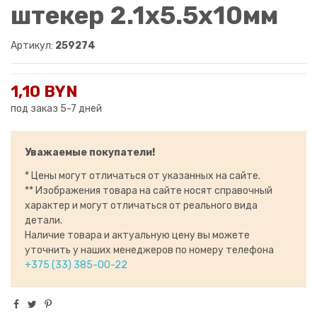
штекер 2.1х5.5x10мм
Артикул:
259274
1,10 BYN
под заказ 5-7 дней
Уважаемые покупатели!
* Цены могут отличаться от указанных на сайте.
** Изображения товара на сайте носят справочный
характер и могут отличаться от реального вида
детали.
Наличие товара и актуальную цену вы можете
уточнить у наших менеджеров по номеру телефона
+375 (33) 385-00-22