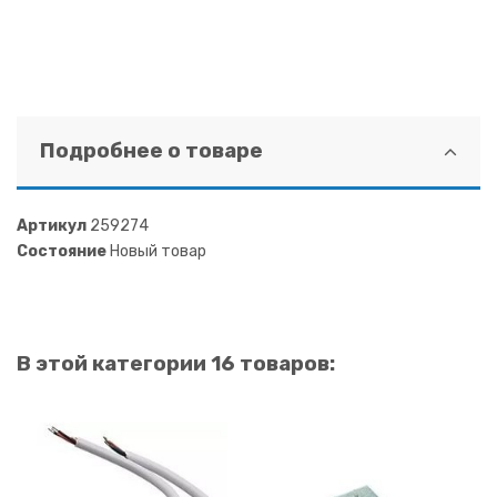
Подробнее о товаре
Артикул
259274
Состояние
Новый товар
В этой категории 16 товаров: