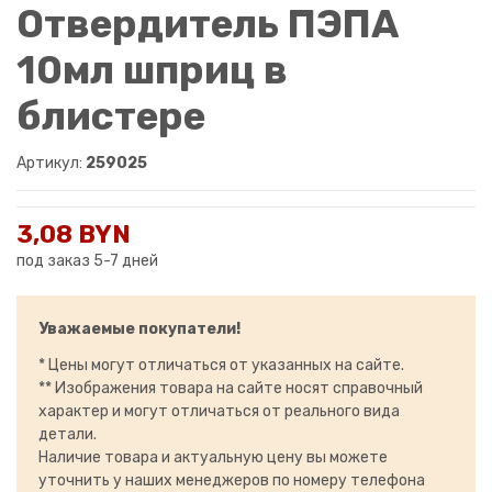
Отвердитель ПЭПА
10мл шприц в
блистере
Артикул:
259025
3,08 BYN
под заказ 5-7 дней
Уважаемые покупатели!
* Цены могут отличаться от указанных на сайте.
** Изображения товара на сайте носят справочный
характер и могут отличаться от реального вида
детали.
Наличие товара и актуальную цену вы можете
уточнить у наших менеджеров по номеру телефона