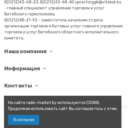
8(0212)43-68-22; 8(0212)43-68-40 upravtorggik@vitebsk.by
- главный специалист управления торговли и услуг
Витебского горисполкома.
8(0212)48-21-92 - заместитель начальник отдела
организации торговли и бытовых услуг главного управления
торговли и услуг Витебского областного исполнительного
комитета.
Наша компания
Информация
Контакты
На сайте radio-market.by используются COOKIE.
Продолжая использовать сайт Вы соглашаетесь с этим.
В корзину
Я согласен