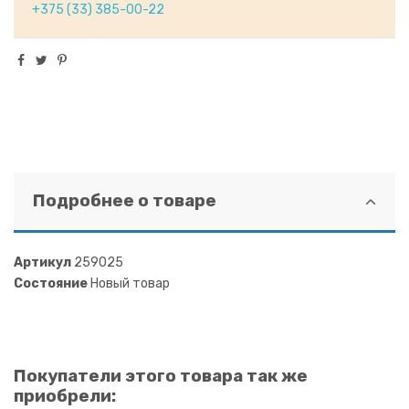
+375 (33) 385-00-22
Подробнее о товаре
Артикул
259025
Состояние
Новый товар
Покупатели этого товара так же
приобрели: