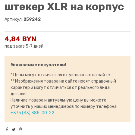
штекер XLR на корпус
Артикул:
259242
4,84 BYN
под заказ 5-7 дней
Уважаемые покупатели!
* Цены могут отличаться от указанных на сайте.
** Изображения товара на сайте носят справочный
характер и могут отличаться от реального вида
детали.
Наличие товара и актуальную цену вы можете
уточнить у наших менеджеров по номеру телефона
+375 (33) 385-00-22