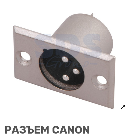
РАЗЪЕМ CANON