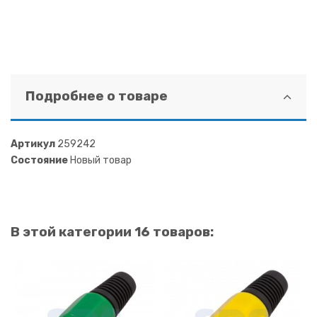
Подробнее о товаре
Артикул
259242
Состояние
Новый товар
В этой категории 16 товаров: