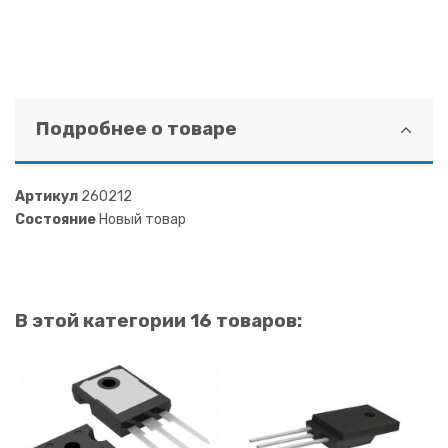
Подробнее о товаре
Артикул
260212
Состояние
Новый товар
В этой категории 16 товаров: