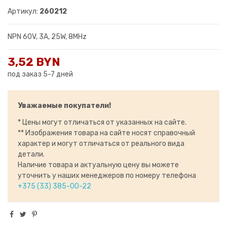
Артикул:
260212
NPN 60V, 3A, 25W, 8MHz
3,52 BYN
под заказ 5-7 дней
Уважаемые покупатели!
* Цены могут отличаться от указанных на сайте.
** Изображения товара на сайте носят справочный
характер и могут отличаться от реального вида
детали.
Наличие товара и актуальную цену вы можете
уточнить у наших менеджеров по номеру телефона
+375 (33) 385-00-22