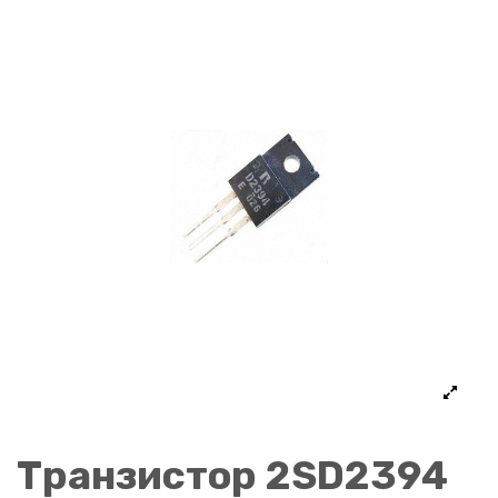
Транзистор 2SD2394