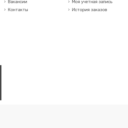
Вакансии
Моя учетная запись
Контакты
История заказов