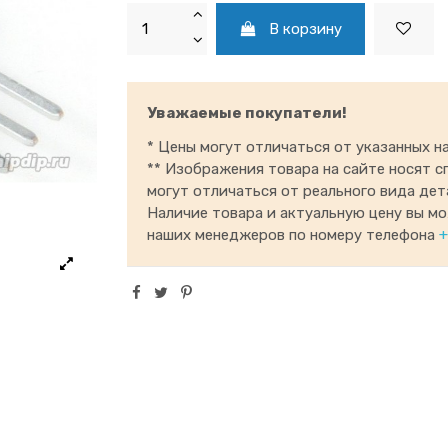
В корзину
Уважаемые покупатели!
* Цены могут отличаться от указанных на
** Изображения товара на сайте носят с
могут отличаться от реального вида дет
Наличие товара и актуальную цену вы м
наших менеджеров по номеру телефона
+