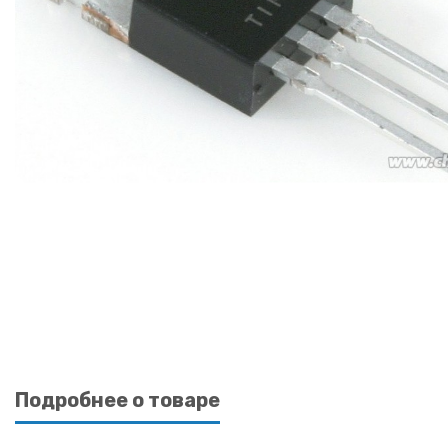
Подробнее о товаре