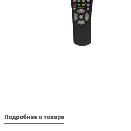
Подробнее о товаре