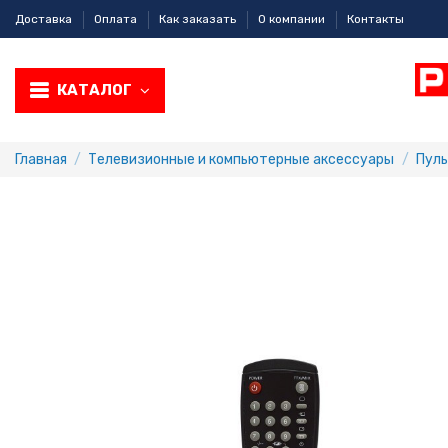
Доставка
Оплата
Как заказать
О компании
Контакты
КАТАЛОГ
Главная
Телевизионные и компьютерные аксессуары
Пул