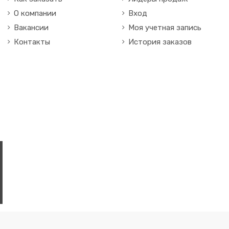
В корзину
О компании
Вход
Вакансии
Моя учетная запись
Контакты
История заказов