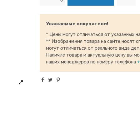
Уважаемые покупатели!
* Цены могут отличаться от указанных на
** Изображения товара на сайте носят с
могут отличаться от реального вида дет
Наличие товара и актуальную цену вы м
наших менеджеров по номеру телефона
+